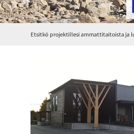
Etsitkö projektillesi ammattitaitoista ja